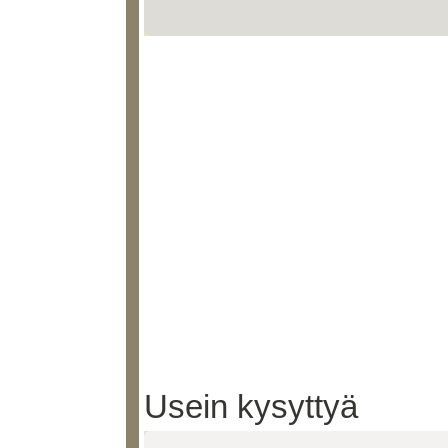
Usein kysyttyä