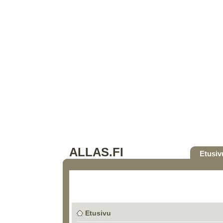
ALLAS.FI
Etusiv
Etusivu