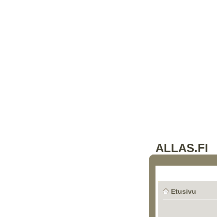
ALLAS.FI
Etusivu