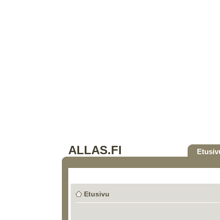
ALLAS.FI
Etusiv
Etusivu