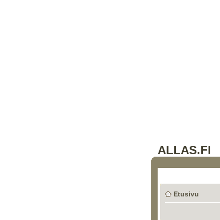
ALLAS.FI
Etusivu